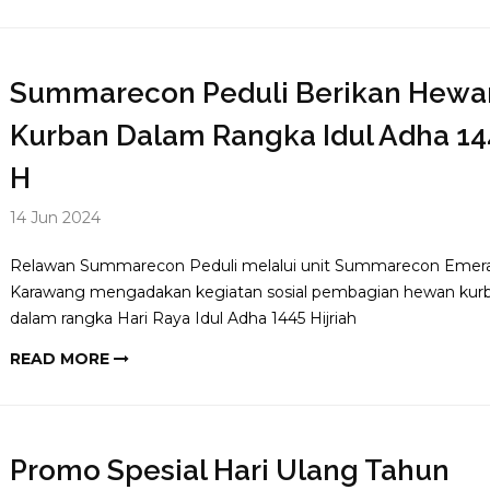
Summarecon Peduli Berikan Hewa
Kurban Dalam Rangka Idul Adha 14
H
14 Jun 2024
Relawan Summarecon Peduli melalui unit Summarecon Emer
Karawang mengadakan kegiatan sosial pembagian hewan kur
dalam rangka Hari Raya Idul Adha 1445 Hijriah
READ MORE
Promo Spesial Hari Ulang Tahun