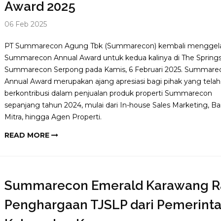
Award 2025
06 Feb 2025
PT Summarecon Agung Tbk (Summarecon) kembali menggel
Summarecon Annual Award untuk kedua kalinya di The Springs
Summarecon Serpong pada Kamis, 6 Februari 2025. Summare
Annual Award merupakan ajang apresiasi bagi pihak yang telah
berkontribusi dalam penjualan produk properti Summarecon
sepanjang tahun 2024, mulai dari In-house Sales Marketing, B
Mitra, hingga Agen Properti.
READ MORE
Summarecon Emerald Karawang R
Penghargaan TJSLP dari Pemerint