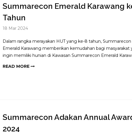
Summarecon Emerald Karawang k
Tahun
18 Mar 2024
Dalam rangka merayakan HUT yang ke-8 tahun, Summarecon
Emerald Karawang memberikan kemudahan bagi masyarakat 
ingin memiliki hunian di Kawasan Summarecon Emerald Karaw
READ MORE
Summarecon Adakan Annual Awar
2024