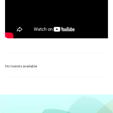
No tweets available