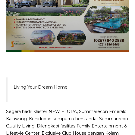
Living Your Dream Home.
Segera hadir klaster NEW ELORA, Summarecon Emerald
Karawang. Kehidupan sempurna berstandar Summarecon
Quality Living. Dilengkapi fasilitas Family Entertainment &
Lifestyle Center. Exclusive Club House dengan Kolam