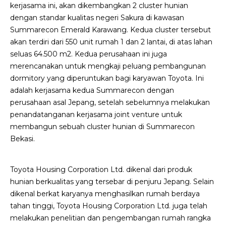
kerjasama ini, akan dikembangkan 2 cluster hunian
dengan standar kualitas negeri Sakura di kawasan
Summarecon Emerald Karawang. Kedua cluster tersebut
akan terdiri dari 550 unit rumah 1 dan 2 lantai, di atas lahan
seluas 64.500 m2. Kedua perusahaan ini juga
merencanakan untuk mengkaji peluang pembangunan
dormitory yang diperuntukan bagi karyawan Toyota. Ini
adalah kerjasama kedua Summarecon dengan
perusahaan asal Jepang, setelah sebelumnya melakukan
penandatanganan kerjasama joint venture untuk
membangun sebuah cluster hunian di Summarecon
Bekasi.
Toyota Housing Corporation Ltd. dikenal dari produk
hunian berkualitas yang tersebar di penjuru Jepang. Selain
dikenal berkat karyanya menghasilkan rumah berdaya
tahan tinggi, Toyota Housing Corporation Ltd. juga telah
melakukan penelitian dan pengembangan rumah rangka