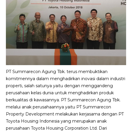
PT Summarecon Agung Tbk. terus membuktikan
komitmennya dalam menghadirkan inovasi dalam industri
properti, salah satunya yaitu dengan menggandeng
perusahaan kelas dunia untuk menghadirkan produk
berkualitas di kawasannya. PT Summarecon Agung Tbk.
melalui anak perusahaannya yaitu PT Summarecon
Property Development melakukan kerjasama dengan PT
Toyota Housing Indonesia yang merupakan anak
perusahaan Toyota Housing Corporation Ltd. Dari