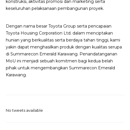
konstruksi, aktivitas promosi dan marketing serta
keseluruhan pelaksanaan pembangunan proyek.
Dengan nama besar Toyota Group serta pencapaian
Toyota Housing Corporation Ltd. dalam menciptakan
hunian yang berkualitas serta berdaya tahan tinggi, kami
yakin dapat menghasilkan produk dengan kualitas serupa
di Summarecon Emerald Karawang. Penandatanganan
MoU ini menjadi sebuah komitmen bagi kedua belah
pihak untuk mengembangkan Summarecon Emerald
Karawang.
No tweets available