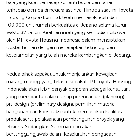
baja yang kuat terhadap api, anti bocor dan tahan
terhadap gempa di negara asalnya. Hingga saat ini, Toyota
Housing Corporation Ltd. telah memasok lebih dari
100.000 unit rumah berkualitas di Jepang selama kurun
waktu 37 tahun. Keahlian inilah yang kemudian dibawa
oleh PT Toyota Housing Indonesia dalam menciptakan
cluster hunian dengan menerapkan teknologi dan
keterampilan yang telah mereka kembangkan di Jepang.
Kedua pihak sepakat untuk menjalankan kewajiban
masing-masing yang telah disepakati. PT Toyota Housing
Indonesia akan lebih banyak berperan sebagai konsultan,
yang membantu dalam tahap perencanaan (planning),
pra-design (preliminary design), pemilihan material
bangunan dan konstruksi untuk memastikan kualitas
produk serta pelaksanaan pembangunan proyek yang
efisiens. Sedangkan Summarecon akan
bertanggungjawab dalam keseluruhan pengadaan