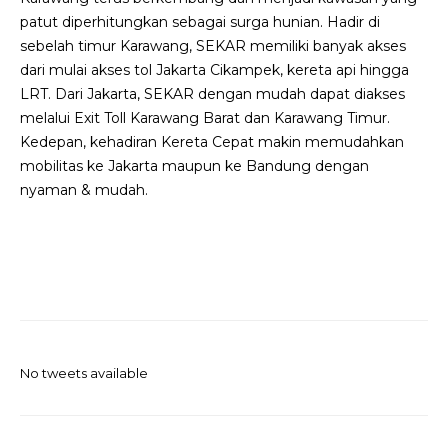
patut diperhitungkan sebagai surga hunian. Hadir di
sebelah timur Karawang, SEKAR memiliki banyak akses
dari mulai akses tol Jakarta Cikampek, kereta api hingga
LRT. Dari Jakarta, SEKAR dengan mudah dapat diakses
melalui Exit Toll Karawang Barat dan Karawang Timur.
Kedepan, kehadiran Kereta Cepat makin memudahkan
mobilitas ke Jakarta maupun ke Bandung dengan
nyaman & mudah.
No tweets available