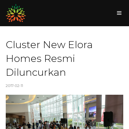
Cluster New Elora
Homes Resmi
Diluncurkan
2017-02-11