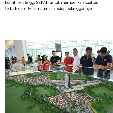
komitmen tinggi SEKAR untuk memberikan kualitas
terbaik demi kesempurnaan hidup pelanggannya.