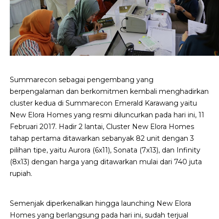
Summarecon sebagai pengembang yang
berpengalaman dan berkomitmen kembali menghadirkan
cluster kedua di Summarecon Emerald Karawang yaitu
New Elora Homes yang resmi diluncurkan pada hari ini, 11
Februari 2017. Hadir 2 lantai, Cluster New Elora Homes
tahap pertama ditawarkan sebanyak 82 unit dengan 3
pilihan tipe, yaitu Aurora (6x11), Sonata (7x13), dan Infinity
(8x13) dengan harga yang ditawarkan mulai dari 740 juta
rupiah.
Semenjak diperkenalkan hingga launching New Elora
Homes yang berlangsung pada hari ini, sudah terjual