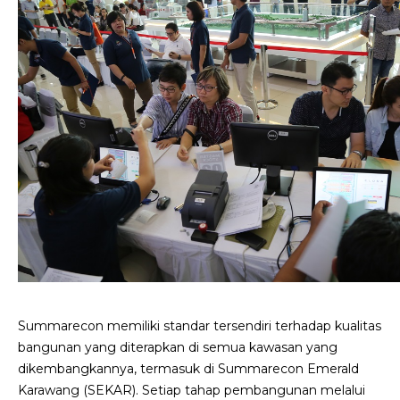
Summarecon memiliki standar tersendiri terhadap kualitas
bangunan yang diterapkan di semua kawasan yang
dikembangkannya, termasuk di Summarecon Emerald
Karawang (SEKAR). Setiap tahap pembangunan melalui