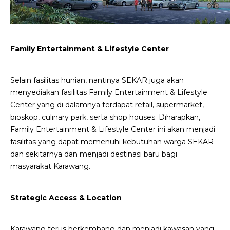
Family Entertainment & Lifestyle Center
Selain fasilitas hunian, nantinya SEKAR juga akan
menyediakan fasilitas Family Entertainment & Lifestyle
Center yang di dalamnya terdapat retail, supermarket,
bioskop, culinary park, serta shop houses. Diharapkan,
Family Entertainment & Lifestyle Center ini akan menjadi
fasilitas yang dapat memenuhi kebutuhan warga SEKAR
dan sekitarnya dan menjadi destinasi baru bagi
masyarakat Karawang.
Strategic Access & Location
Karawang terus berkembang dan menjadi kawasan yang