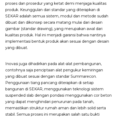
proses dan prosedur yang ketat demi menjaga kualitas
produk. Keunggulan dari standar yang diterapkan di
SEKAR adalah semua sistem, modul dan metode sudah
dibuat dan dikonsep secara matang mulai dari desain
gambar (standar drawing), yang merupakan awal dari
kualitas produk. Hal ini menjadi garansi bahwa nantinya
implementasi bentuk produk akan sesuai dengan desain
yang dibuat.
Inovasi juga dihadirkan pada alat-alat pembangunan,
contohnya saja penciptaan alat pengukur kemiringan
yang dibuat sesuai dengan standar Summarecon.
Penggunaan tiang pancang diterapkan di setiap
bangunan di SEKAR, menggunakan teknologi sistem
suspended slab dengan pondasi menggunakan cor beton
yang dapat menghindari penurunan pada tanah,
memastikan struktur rumah aman dan lebih solid serta
stabil. Semua proses ini merupakan salah satu bukti