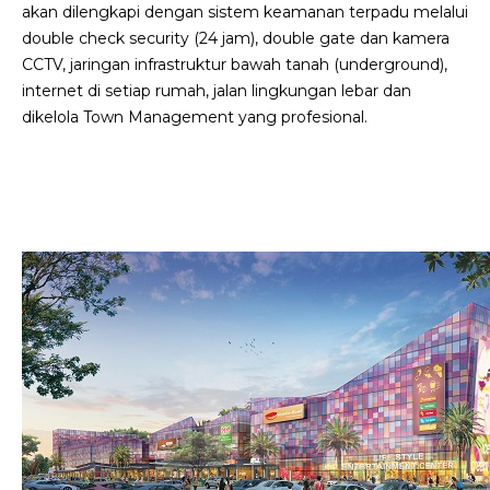
akan dilengkapi dengan sistem keamanan terpadu melalui
double check security (24 jam), double gate dan kamera
CCTV, jaringan infrastruktur bawah tanah (underground),
internet di setiap rumah, jalan lingkungan lebar dan
dikelola Town Management yang profesional.