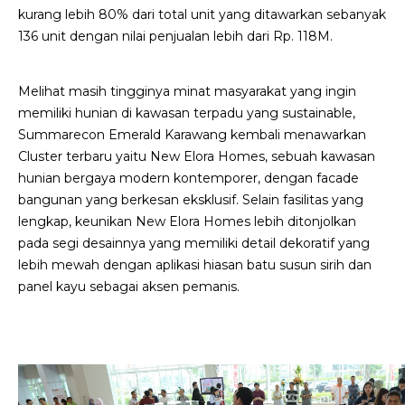
kurang lebih 80% dari total unit yang ditawarkan sebanyak
136 unit dengan nilai penjualan lebih dari Rp. 118M.
Melihat masih tingginya minat masyarakat yang ingin
memiliki hunian di kawasan terpadu yang sustainable,
Summarecon Emerald Karawang kembali menawarkan
Cluster terbaru yaitu New Elora Homes, sebuah kawasan
hunian bergaya modern kontemporer, dengan facade
bangunan yang berkesan eksklusif. Selain fasilitas yang
lengkap, keunikan New Elora Homes lebih ditonjolkan
pada segi desainnya yang memiliki detail dekoratif yang
lebih mewah dengan aplikasi hiasan batu susun sirih dan
panel kayu sebagai aksen pemanis.