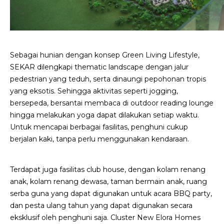
Sebagai hunian dengan konsep Green Living Lifestyle,
SEKAR dilengkapi thematic landscape dengan jalur
pedestrian yang teduh, serta dinaungi pepohonan tropis
yang eksotis. Sehingga aktivitas seperti jogging,
bersepeda, bersantai membaca di outdoor reading lounge
hingga melakukan yoga dapat dilakukan setiap waktu.
Untuk mencapai berbagai fasilitas, penghuni cukup
berjalan kaki, tanpa perlu menggunakan kendaraan.
Terdapat juga fasilitas club house, dengan kolam renang
anak, kolam renang dewasa, taman bermain anak, ruang
serba guna yang dapat digunakan untuk acara BBQ party,
dan pesta ulang tahun yang dapat digunakan secara
eksklusif oleh penghuni saja. Cluster New Elora Homes