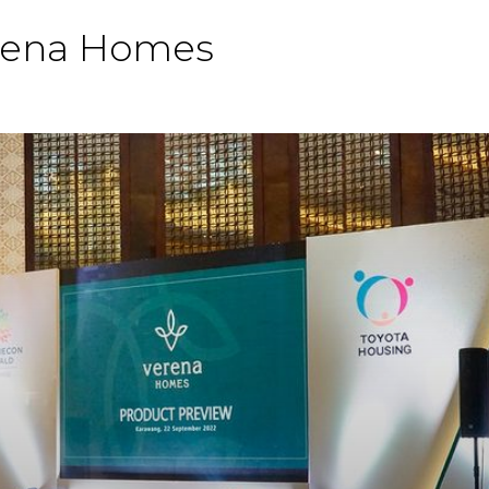
erena Homes