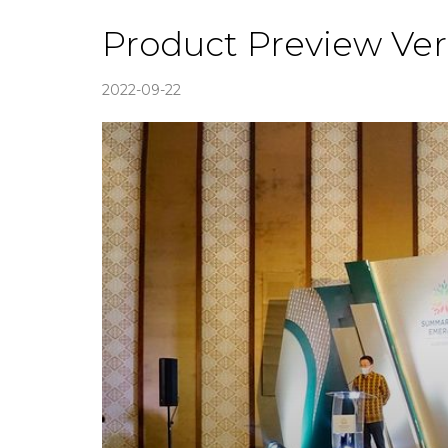
Product Preview V
2022-09-22