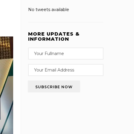
No tweets available
MORE UPDATES &
INFORMATION
SUBSCRIBE NOW